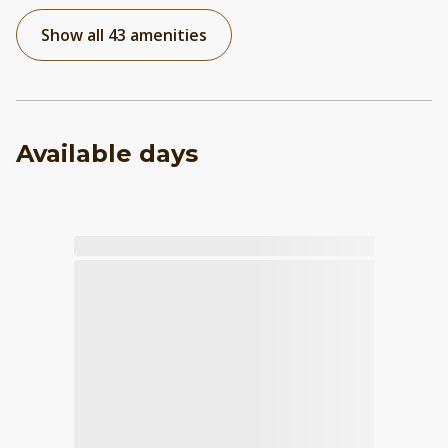
Show all 43 amenities
Available days