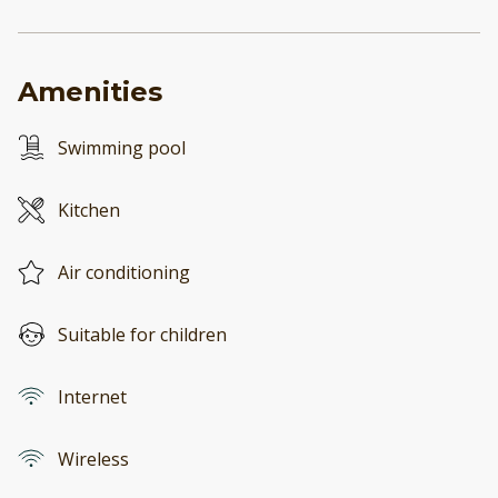
Amenities
Swimming pool
Kitchen
Air conditioning
Suitable for children
Internet
Wireless